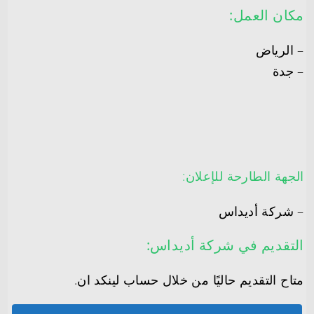
مكان العمل:
– الرياض
– جدة
الجهة الطارحة للإعلان:
– شركة أديداس
التقديم في شركة أديداس:
متاح التقديم حاليًا من خلال حساب لينكد ان.