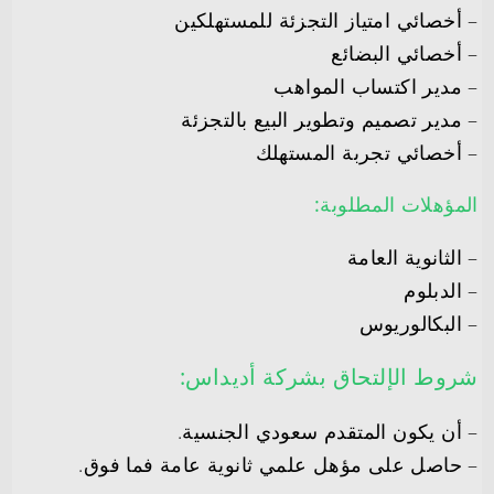
– أخصائي امتياز التجزئة للمستهلكين
– أخصائي البضائع
– مدير اكتساب المواهب
– مدير تصميم وتطوير البيع بالتجزئة
– أخصائي تجربة المستهلك
المؤهلات المطلوبة:
– الثانوية العامة
– الدبلوم
– البكالوريوس
شروط الإلتحاق بشركة أديداس:
– أن يكون المتقدم سعودي الجنسية.
– حاصل على مؤهل علمي ثانوية عامة فما فوق.