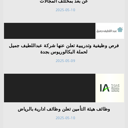
عن بعد بمختلف المجالات
2025-05-10
فرص وظيفية وتدريبية تعلن عنها شركة عبداللطيف جميل
لحملة البكالوريوس بجدة
2025-05-09
وظائف هيئة التأمين تعلن وظائف ادارية بالرياض
2025-05-10