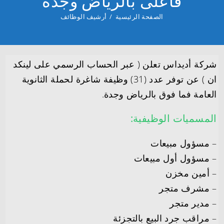
فأعلى بالرياض وجدة
الصفحة الرئيسية
/
أرشيف الوظائف
شركة أديداس تعلن ( عبر الحساب الرسمي على لينكد
ان ) عن توفر عدد (31) وظيفة شاغرة لحملة الثانوية
العامة فما فوق بالرياض وجدة.
المسميات الوظيفية:
– مسؤول مبيعات
– مسؤول أول مبيعات
– أمين مخزن
– مشرف متجر
– مدير متجر
– مراقب جرد البيع بالتجزئة