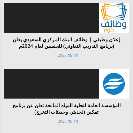
إعلان وظيفي | وظائف البنك المركزي السعودي يعلن
(برنامج التدريب التعاوني) للجنسين لعام 2024م
2025-05-10
المؤسسة العامة لتحلية المياه المالحة تعلن عن برنامج
تمكين (لحديثي وحديثات التخرج)
2025-05-10