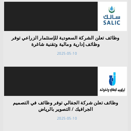
وظائف تعلن الشركة السعودية للإستثمار الزراعي توفر
وظائف إدارية ومالية وتقنية شاغرة
2025-05-10
وظائف تعلن شركة الجفالي توفر وظائف في التصميم
الجرافيك / التصوير بالرياض
2025-05-10