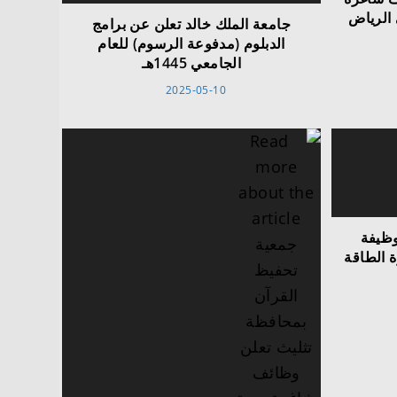
الرياض
جامعة الملك خالد تعلن عن برامج
الدبلوم (مدفوعة الرسوم) للعام
الجامعي 1445هـ
2025-05-10
وظيفة
ة الطاقة