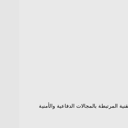
ية المرتبطة بالمجالات الدفاعية والأمنية