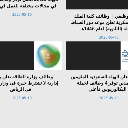
في مجالات مختلفة للعمل في 
2025-05-10
وظيفي | وظائف كلية الملك
سكرية تعلن موعد دور الضباط
 (الثانوية) لعام 1446هـ
2025-05-10
لن الهيئة السعودية للمقيمين
وظائف وزارة الطاقة تعلن 
المعتمدين توفر 4 وظائف لحملة
إدارية لا تشترط خبرة فى وزار
البكالوريوس فأعلى
فى الرياض
2025-05-10
2025-05-10