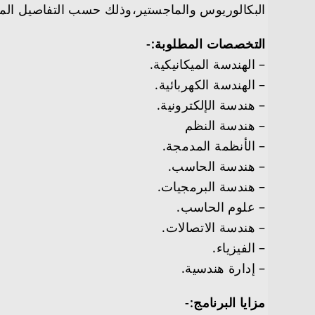
البكالوريوس والماجستير،وذلك حسب التفاصيل المو
التخصصات المطلوبة:-
– الهندسة الميكانيكية.
– الهندسة الكهربائية.
– هندسة الإلكترونية.
– هندسة النظم
– الأنظمة المدمجة.
– هندسة الحاسب.
– هندسة البرمجيات.
– علوم الحاسب.
– هندسة الاتصالات.
– الفيزياء.
– إدارة هندسية.
مزايا البرنامج:-