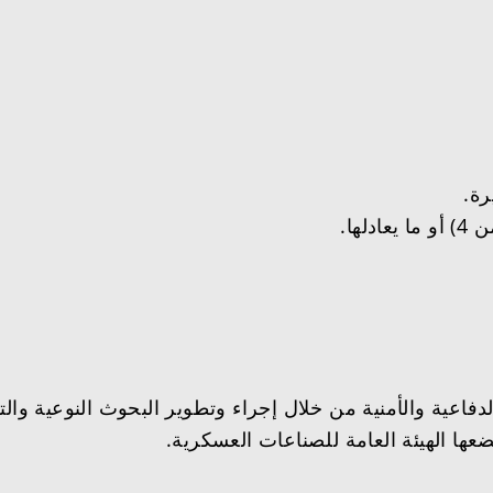
اعية والأمنية من خلال إجراء وتطوير البحوث النوعية والتقن
ضعها الهيئة العامة للصناعات العسكرية.