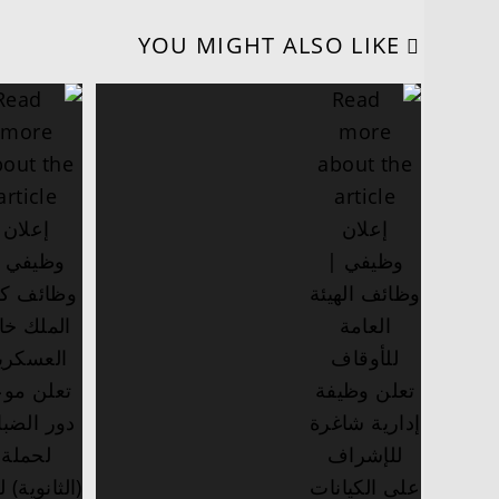
YOU MIGHT ALSO LIKE