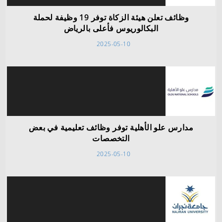
وظائف تعلن هيئة الزكاة توفر 19 وظيفة لحملة
البكالوريوس فأعلى بالرياض
2025-05-10
مدارس علو الأهلية توفر وظائف تعليمية في بعض
التخصصات
2025-05-10