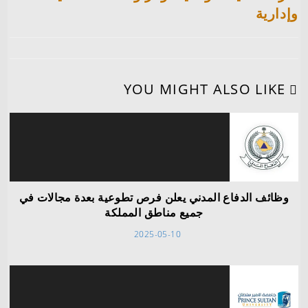
وإدارية
YOU MIGHT ALSO LIKE
وظائف الدفاع المدني يعلن فرص تطوعية بعدة مجالات في
جميع مناطق المملكة
2025-05-10