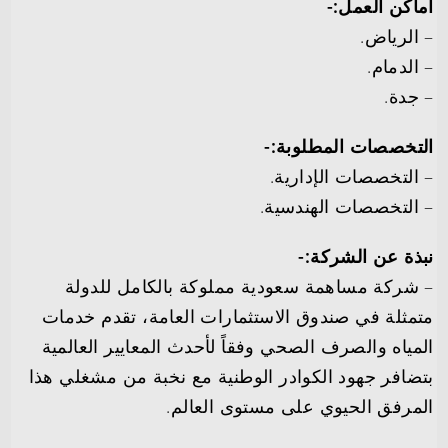
أماكن العمل:-
– الرياض.
– الدمام.
– جدة.
التخصصات المطلوبة:-
– التخصصات الإدارية.
– التخصصات الهندسية.
نبذة عن الشركة:-
– شركة مساهمة سعودية مملوكة بالكامل للدولة
متمثلة في صندوق الاستثمارات العامة، تقدم خدمات
المياه والصرف الصحي وفقاً لأحدث المعايير العالمية
بتضافر جهود الكوادر الوطنية مع نخبة من مشغلي هذا
المرفق الحيوي على مستوى العالم.