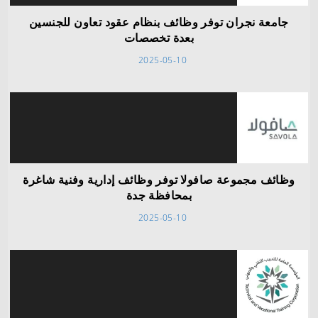
جامعة نجران توفر وظائف بنظام عقود تعاون للجنسين
بعدة تخصصات
2025-05-10
وظائف مجموعة صافولا توفر وظائف إدارية وفنية شاغرة
بمحافظة جدة
2025-05-10