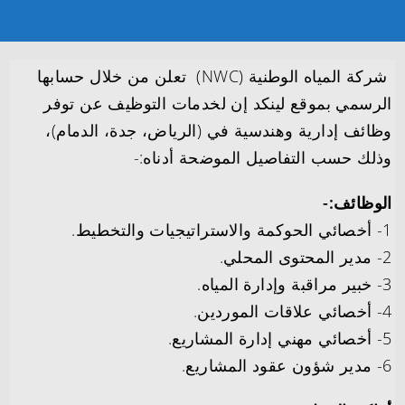
شركة المياه الوطنية (NWC) تعلن من خلال حسابها
الرسمي بموقع لينكد إن لخدمات التوظيف عن توفر
وظائف إدارية وهندسية في (الرياض، جدة، الدمام)،
وذلك حسب التفاصيل الموضحة أدناه:-
الوظائف:-
1- أخصائي الحوكمة والاستراتيجيات والتخطيط.
2- مدير المحتوى المحلي.
3- خبير مراقبة وإدارة المياه.
4- أخصائي علاقات الموردين.
5- أخصائي مهني إدارة المشاريع.
6- مدير شؤون عقود المشاريع.