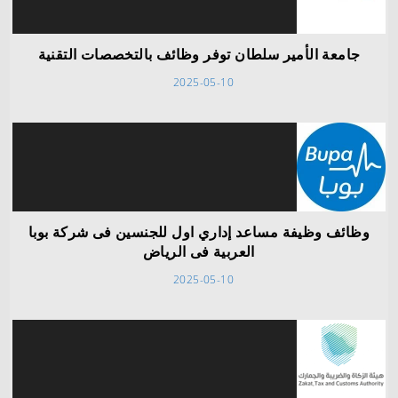
جامعة الأمير سلطان توفر وظائف بالتخصصات التقنية
2025-05-10
وظائف وظيفة مساعد إداري اول للجنسين فى شركة بوبا
العربية فى الرياض
2025-05-10