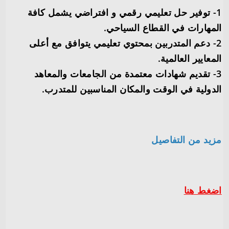
1- توفير حل تعليمي رقمي و افتراضي يشمل كافة
المهارات في القطاع السياحي.
2- دعم المتدربين بمحتوي تعليمي يتوافق مع أعلى
المعايير العالمية.
3- تقديم شهادات معتمدة من الجامعات والمعاهد
الدولية في الوقت والمكان المناسبين للمتدرب.
مزيد من التفاصيل
اضغط هنا