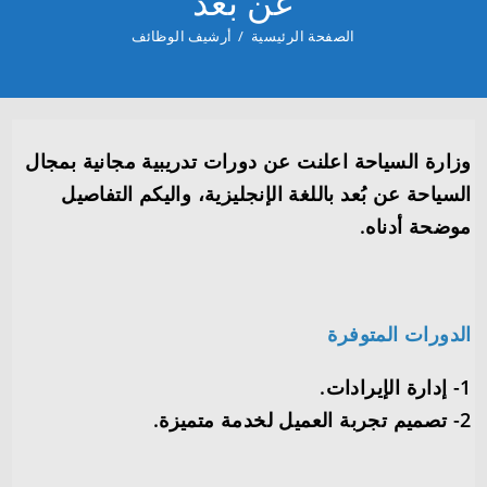
عن بُعد
الصفحة الرئيسية
/
أرشيف الوظائف
وزارة السياحة اعلنت عن دورات تدريبية مجانية بمجال
السياحة عن بُعد باللغة الإنجليزية، واليكم التفاصيل
موضحة أدناه.
الدورات المتوفرة
1- إدارة الإيرادات.
2- تصميم تجربة العميل لخدمة متميزة.