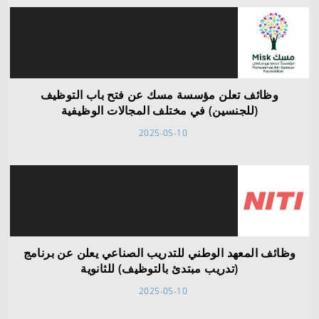
وظائف تعلن مؤسسة مسك عن فتح باب التوظيف
(للجنسين) في مختلف المجالات الوظيفية
2025-05-10
وظائف المعهد الوطني للتدريب الصناعي يعلن عن برنامج
(تدريب مبتدئ بالتوظيف) للثانوية
2025-05-10