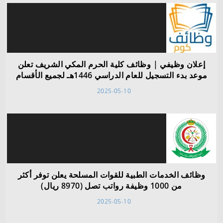
إعلان وظيفي | وظائف كلية الحرم المكي الشريف تعلن
موعد بدء التسجيل للعام الدراسي 1446هـ لجميع الأقسام
2025-05-10
وظائف الخدمات الطبية للقوات المسلحة يعلن توفر أكثر
من 1000 وظيفة رواتب تصل (8970 ريال)
2025-05-10