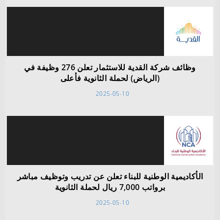
وظائف شركة القدية للاستثمار تعلن 276 وظيفة في
(الرياض) لحملة الثانوية فأعلى
2025-05-10
الأكاديمية الوطنية للبناء تعلن عن تدريب وتوظيف مباشر
برواتب 7,000 ريال لحملة الثانوية
2025-05-10