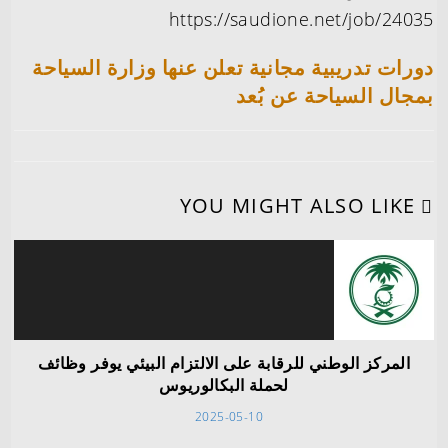
https://saudione.net/job/24035
دورات تدريبية مجانية تعلن عنها وزارة السياحة
بمجال السياحة عن بُعد
YOU MIGHT ALSO LIKE
المركز الوطني للرقابة على الالتزام البيئي يوفر وظائف
لحملة البكالوريوس
2025-05-10