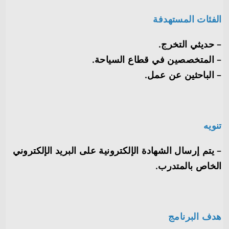
الفئات المستهدفة
– حديثي التخرج.
– المتخصصين في قطاع السياحة.
– الباحثين عن عمل.
تنويه
– يتم إرسال الشهادة الإلكترونية على البريد الإلكتروني
الخاص بالمتدرب.
هدف البرنامج