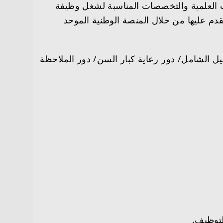
ات العلمية والتخصصات المناسبة لشغل وظيفة
قدم عليها من خلال المنصة الوطنية الموحد
فروع الوزارة (مراكز التأهيل الشامل/ دور رعاية كبار السن/ دور الملاحظة
لتوظيف.