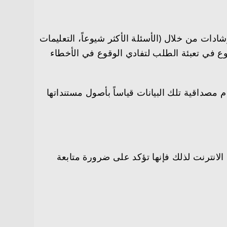
دات من خلال (الأسئلة الأكثر شيوعاً، التعليمات
 في تعبئة الطلب لتفادي الوقوع في الأخطاء
 مصداقية تلك البيانات قياساً بأصول مستنداتها
لانترنت لذلك فإنها تؤكد على ضرورة متابعة