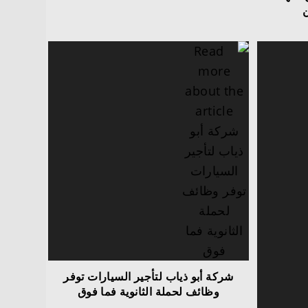
ن
شركة أبو ذياب لتأجير السيارات توفر
وظائف لحملة الثانوية فما فوق