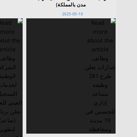
مدن بالمملكة)
2025-05-10