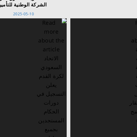
الشركة الوطنية للتأمي
2025-05-10