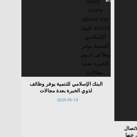
البنك الإسلامي للتنمية يوفر وظائف
لذوي الخبرة بعدة مجالات
2025-05-10
اتصال
 عنها