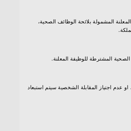
لنة المشمولة بلائحة الوظائف الصحية،
ملكة.
 الصحية المشترطة للوظيفة المعلنة.
و عدم اجتياز المقابلة الشخصية سيتم استبعاد