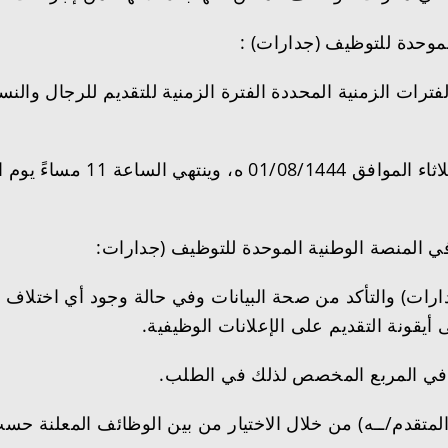
 الموحدة للتوظيف (جدارات) :
” في المنصة الوطنية الموحدة للتوظيف (جدارات:
ارات) والتأكد من صحة البيانات وفي حالة وجود أي اختلاف 
يقونة التقديم على الإعلانات الوظيفية.
ر في المربع المخصص لذلك في الطلب.
المتقدم/ــه) من خلال الاختيار من بين الوظائف المعلنة حسب