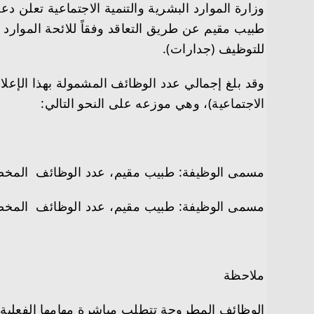
وزارة الموارد البشرية والتنمية الاجتماعية تعلن
طبيب مقيم عن طريق التعاقد وفقاً للائحة الموارد 
للتوظيف (جدارات).
الاجتماعية)، وهي موزعه على النحو التالي:
مسمى الوظيفة: طبيب مقيم، عدد الوظائف المخصصة 
مسمى الوظيفة: طبيب مقيم، عدد الوظائف المخصص
ملاحظة
الوظائف المطروحة تتطلب مباشرة مهامها الفعلية ف