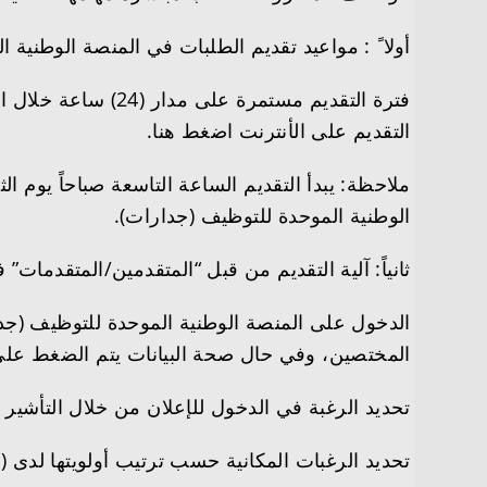
أولا ً : مواعيد تقديم الطلبات في المنصة الوطنية
التقديم على الأنترنت اضغط هنا.
الوطنية الموحدة للتوظيف (جدارات).
ثانياً: آلية التقديم من قبل “المتقدمين/المتقدمات
الدخول على المنصة الوطنية الموحدة للتوظيف (جد
المختصين، وفي حال صحة البيانات يتم الضغط على أ
تحديد الرغبة في الدخول للإعلان من خلال التأشي
تحديد الرغبات المكانية حسب ترتيب أولويتها لدى (