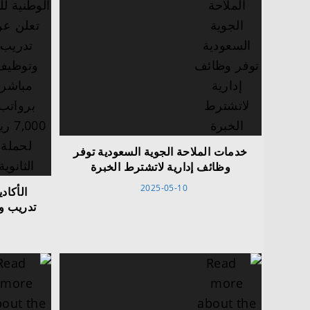
خدمات الملاحة الجوية السعودية توفر
وظائف إدارية لاتشترط الخبرة
2025-05-10
الأكاد