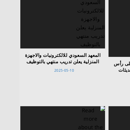
المعهد السعودي للالكترونيات والاجهزة
المنزلية يعلن تدريب منتهي بالتوظيف
لى رأس
ديثات
2025-05-10