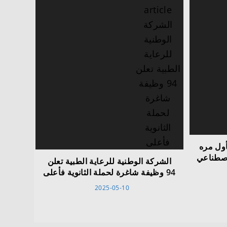
أول مره
لاصطناعي
الشركة الوطنية للرعاية الطبية تعلن
94 وظيفة شاغرة لحملة الثانوية فأعلى
2025-05-10