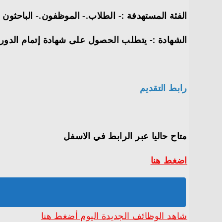
الفئة المستهدفة :- الطلاب.- الموظفون.- الباحثو
الشهادة :- يتطلب الحصول على شهادة إتمام الدورة، اج
رابط التقديم
متاح حاليا عبر الرابط في الاسفل
اضغط هنا
شاهد الوظائف الجديدة اليوم أضغط هنا