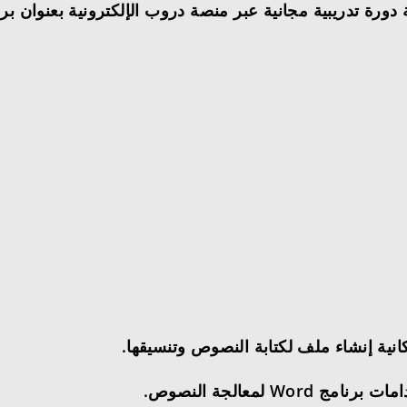
 لمعالجة النصوص.