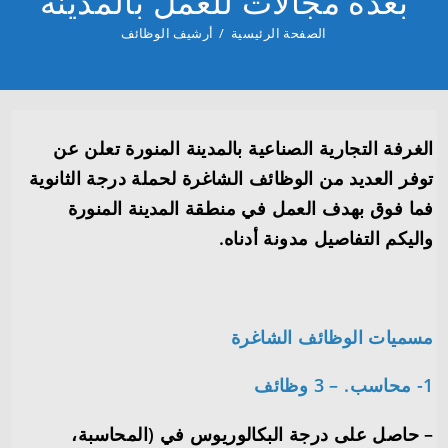
بعدة مجالات للعمل بالمدينة
الصفحة الرئيسية
/
أرشيف الوظائف
الغرفة التجارية الصناعية بالمدينة المنورة تعلن عن
توفر العديد من الوظائف الشاغرة لحملة درجة الثانوية
فما فوق بهدف العمل في منطقة المدينة المنورة
واليكم التفاصيل مدونة أدناه.
مسميات الوظائف الشاغرة
1- محاسب. – 3 وظائف
– حاصل على درجة البكالوريوس في (المحاسبة،