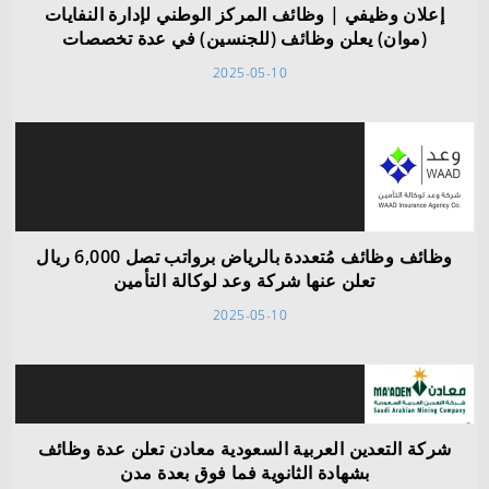
إعلان وظيفي | وظائف المركز الوطني لإدارة النفايات
(موان) يعلن وظائف (للجنسين) في عدة تخصصات
2025-05-10
وظائف وظائف مُتعددة بالرياض برواتب تصل 6,000 ريال
تعلن عنها شركة وعد لوكالة التأمين
2025-05-10
شركة التعدين العربية السعودية معادن تعلن عدة وظائف
بشهادة الثانوية فما فوق بعدة مدن