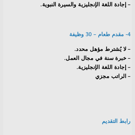
– إجادة اللغة الإنجليزية والسيرة النبوية.
4- مقدم طعام – 30 وظيفة
– لا يُشترط مؤهل محدد.
– خبرة سنة في مجال العمل.
– إجادة اللغة الإنجليزية.
– الراتب مجزي
رابط التقديم