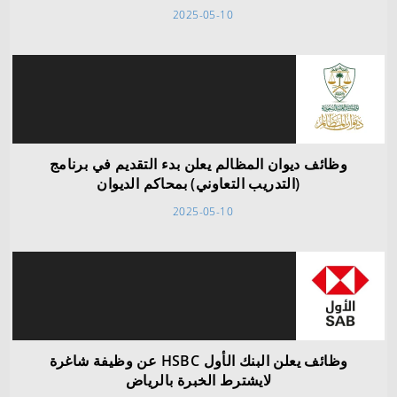
2025-05-10
وظائف ديوان المظالم يعلن بدء التقديم في برنامج
(التدريب التعاوني) بمحاكم الديوان
2025-05-10
وظائف يعلن البنك الأول HSBC عن وظيفة شاغرة
لايشترط الخبرة بالرياض