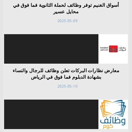
أسواق الغنيم توفر وظائف لحملة الثانوية فما فوق في
محايل عسير
2025-05-09
معارض نظارات البركات تعلن وظائف للرجال والنساء
بشهادة الدبلوم فما فوق في الرياض
2025-05-10