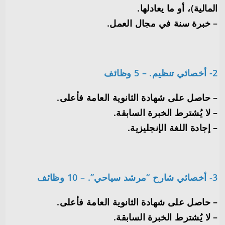
المالية)، أو ما يعادلها.
– خبرة سنة في مجال العمل.
2- أخصائي تنظيم. – 5 وظائف
– حاصل على شهادة الثانوية العامة فأعلى.
– لا يُشترط الخبرة السابقة.
– إجادة اللغة الإنجليزية.
3- أخصائي شارح “مرشد سياحي”. – 10 وظائف
– حاصل على شهادة الثانوية العامة فأعلى.
– لا يُشترط الخبرة السابقة.