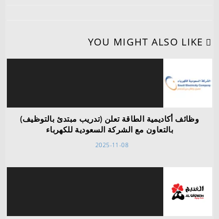
YOU MIGHT ALSO LIKE
وظائف أكاديمية الطاقة تعلن (تدريب مبتدئ بالتوظيف)
بالتعاون مع الشركة السعودية للكهرباء
2025-11-08