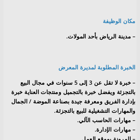
مكان الوظيفة
– مدينة الرياض بأحد المولات.
الخبرة المطلوبة لمديرة المعرض
– خبرة لا تقل عن 3 إلى 5 سنوات في مجال البيع
بالتجزئة ويفضل خبرة بالتجميل ومنتجات العناية خبرة
بإدارة الفريق ومعرفة جيدة بصناعة الموضة / الجمال
والمهارات التشغيلية للبيع بالتجزئة.
– مهارات الحاسب الآلي.
– مهارات الإدارة.
– المرونة بموقع العمل.