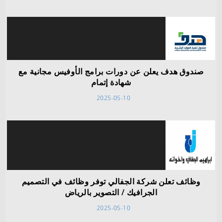
صندوق هدف يعلن عن دورات برامج الأوفيس مجانية مع
شهادة إتمام
2025-05-10
وظائف تعلن شركة الجفالي توفر وظائف في التصميم
الجرافيك / التصوير بالرياض
2025-05-10