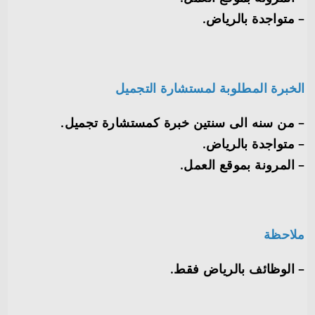
– متواجدة بالرياض.
الخبرة المطلوبة لمستشارة التجميل
– من سنه الى سنتين خبرة كمستشارة تجميل.
– متواجدة بالرياض.
– المرونة بموقع العمل.
ملاحظة
– الوظائف بالرياض فقط.