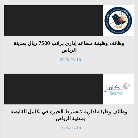
وظائف وظيفة مساعد إداري براتب 7500 ريال بمدينة
الرياض
2025-05-10
وظائف وظيفة ادارية لاتشترط الخبرة في تكامل القابضة
بمدنية الرياض .
2025-05-10