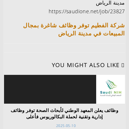
مدينة الرياض
https://saudione.net/job/23827
شركة الفطيم توفر وظائف شاغرة بمجال
المبيعات في مدينة الرياض
YOU MIGHT ALSO LIKE
وظائف يعلن المعهد الوطني لأبحاث الصحة توفر وظائف
إدارية وتقنية لحملة البكالوريوس فأعلى
2025-05-10