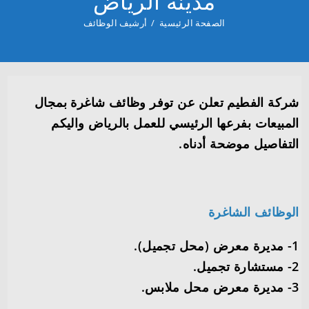
مدينة الرياض
الصفحة الرئيسية
/
أرشيف الوظائف
شركة الفطيم تعلن عن توفر وظائف شاغرة بمجال
المبيعات بفرعها الرئيسي للعمل بالرياض واليكم
التفاصيل موضحة أدناه.
الوظائف الشاغرة
1- مديرة معرض (محل تجميل).
2- مستشارة تجميل.
3- مديرة معرض محل ملابس.