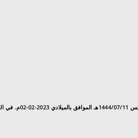
الجامعية.