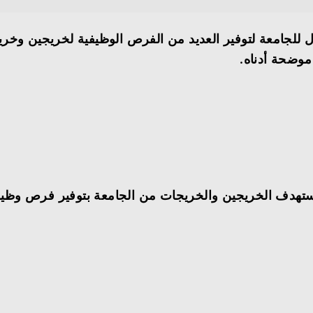
ول للجامعة لتوفير العديد من الفرص الوظيفية لخريجين وخر
موضحة أدناه.
 يستهدف الخريجين والخريجات من الجامعة بتوفير فرص وظي