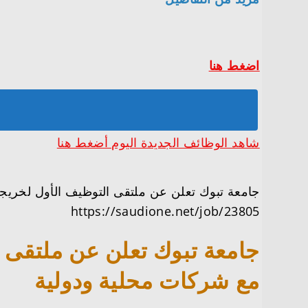
اضغط هنا
شاهد الوظائف الجديدة اليوم أضغط هنا
جامعة تبوك تعلن عن ملتقى التوظيف الأول لخريجي
https://saudione.net/job/23805
جامعة تبوك تعلن عن ملتقى ا
مع شركات محلية ودولية