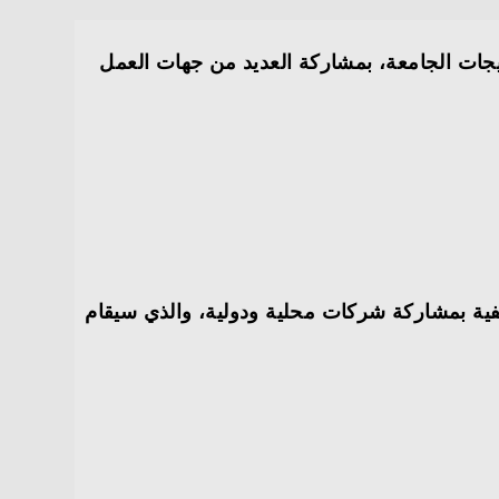
يجات الجامعة، بمشاركة العديد من جهات العمل
فية بمشاركة شركات محلية ودولية، والذي سيقام