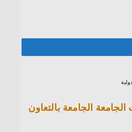
ولية
لجامعة الجامعة بالتعاون