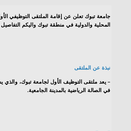
جامعة تبوك تعلن عن إقامة الملتقى التوظيفي الأ
المحلية والدولية في منطقة تبوك واليكم التفاصيل 
نبذة عن الملتقى
– يعد ملتقى التوظيف الأول لجامعة تبوك، والذي
في الصالة الرياضية بالمدينة الجامعية.