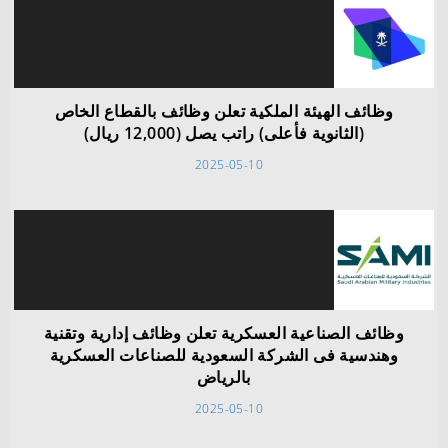
وظائف الهيئة الملكية تعلن وظائف بالقطاع الخاص
(الثانوية فأعلى) راتب يصل (12,000 ريال)
2025-05-10
وظائف الصناعية العسكرية تعلن وظائف إدارية وتقنية
وهندسية فى الشركة السعودية للصناعات العسكرية
بالرياض
2025-05-10