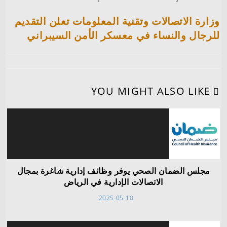
وزارة الاتصالات وتقنية المعلومات تعلن التقديم
للرجال والنساء في معسكر الأمن السيبراني
YOU MIGHT ALSO LIKE
مجلس الضمان الصحي يوفر وظائف إدارية شاغرة بمجال
الاتصالات الإدارية في الرياض
2025-05-10