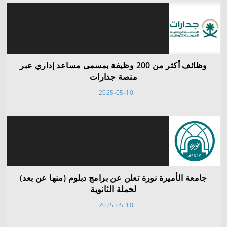
وظائف أكثر من 200 وظيفة بمسمى مساعد إداري عبر
منصة جدارات
2025-05-10
جامعة الأميرة نورة تعلن عن برامج دبلوم (منها عن بعد)
لحملة الثانوية
2025-05-10