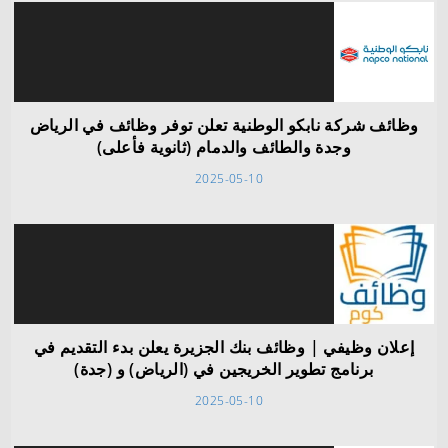
وظائف شركة نابكو الوطنية تعلن توفر وظائف في الرياض
وجدة والطائف والدمام (ثانوية فأعلى)
2025-05-10
إعلان وظيفي | وظائف بنك الجزيرة يعلن بدء التقديم في
برنامج تطوير الخريجين في (الرياض) و (جدة)
2025-05-10