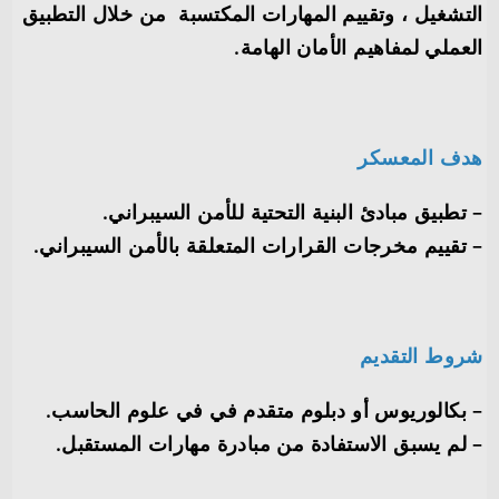
التشغيل ، وتقييم المهارات المكتسبة من خلال التطبيق
العملي لمفاهيم الأمان الهامة.
هدف المعسكر
– تطبيق مبادئ البنية التحتية للأمن السيبراني.
– تقييم مخرجات القرارات المتعلقة بالأمن السيبراني.
شروط التقديم
– بكالوريوس أو دبلوم متقدم في في علوم الحاسب.
– لم يسبق الاستفادة من مبادرة مهارات المستقبل.