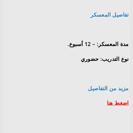
تفاصيل المعسكر
مدة المعسكر: – 12 أسبوع.
نوع التدريب: حضوري
مزيد من التفاصيل
اضغط هنا