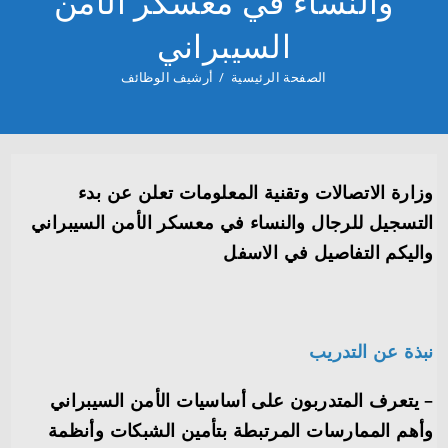
والنساء في معسكر الأمن
السيبراني
الصفحة الرئيسية
/
أرشيف الوظائف
وزارة الاتصالات وتقنية المعلومات تعلن عن بدء
التسجيل للرجال والنساء في معسكر الأمن السيبراني
واليكم التفاصيل في الاسفل
نبذة عن التدريب
– يتعرف المتدربون على أساسيات الأمن السيبراني
وأهم الممارسات المرتبطة بتأمين الشبكات وأنظمة