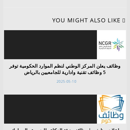
YOU MIGHT ALSO LIKE
وظائف يعلن المركز الوطني لنظم الموارد الحكومية توفر
5 وظائف تقنية وادارية للجامعيين بالرياض
2025-05-10