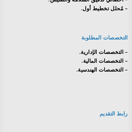
– مُحلل تخطيط أول.
التخصصات المطلوبة
– التخصصات الإدارية.
– التخصصات المالية.
– التخصصات الهندسية.
رابط التقديم