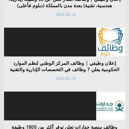
هندسية، تقنية) بعدة مدن بالمملكة (دبلوم فأعلى)
2025-05-10
إعلان وظيفي | وظائف المركز الوطني لنظم الموارد
الحكومية يعلن 7 وظائف في التخصصات الإدارية والتقنية
2025-05-10
وظائف منصة جدارات تعلن توفر أكثر من 1800 وظيفة