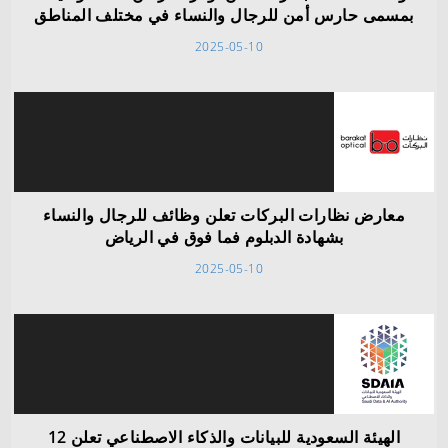
بمسمى حارس أمن للرجال والنساء في مختلف المناطق
2025-05-10
معارض نظارات البركات تعلن وظائف للرجال والنساء
بشهادة الدبلوم فما فوق في الرياض
2025-05-10
الهيئة السعودية للبيانات والذكاء الاصطناعي تعلن 12