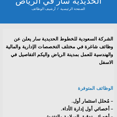
الحديدية سار في الرياض
الصفحة الرئيسية
/
أرشيف الوظائف
الشركة السعودية للخطوط الحديدية سار يعلن عن
وظائف شاغرة في مختلف التخصصات الإدارية والمالية
والهندسية للعمل بمدينة الرياض واليكم التفاصيل في
الاسفل
الوظائف المتوفرة
– مُحلل استثمار أول.
– أخصائي أول إدارة الأداء.
– أخصائي تدقيق السلامة والتفتيش‏.